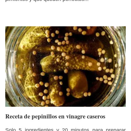
Receta de pepinillos en vinagre caseros
Solo 5 ingredientes y 20 minutos para preparar