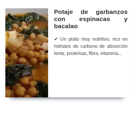
Potaje de garbanzos
con espinacas y
bacalao
✔ Un plato muy nutritivo, rico en
hidratos de carbono de absorción
lenta, proteínas, fibra, vitamina...