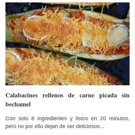
Calabacines rellenos de carne picada sin
bechamel
Con solo 8 ingredientes y listos en 20 minutos,
pero no por ello dejan de ser deliciosos...