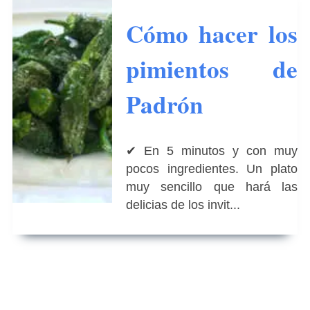
Cómo hacer los
pimientos de
Padrón
✔ En 5 minutos y con muy
pocos ingredientes. Un plato
muy sencillo que hará las
delicias de los invit...