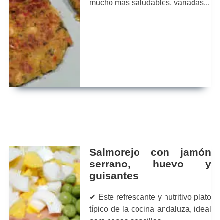
mucho más saludables, variadas...
Salmorejo con jamón
serrano, huevo y
guisantes
✔ Este refrescante y nutritivo plato
típico de la cocina andaluza, ideal