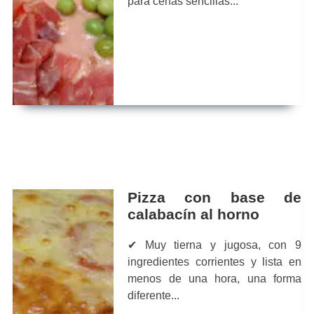
para cenas sencillas...
Pizza con base de
calabacín al horno
✔ Muy tierna y jugosa, con 9
ingredientes corrientes y lista en
menos de una hora, una forma
diferente...