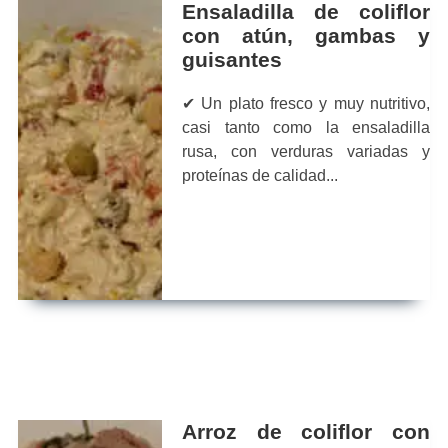
Ensaladilla de coliflor
con atún, gambas y
guisantes
✔ Un plato fresco y muy nutritivo,
casi tanto como la ensaladilla
rusa, con verduras variadas y
proteínas de calidad...
Arroz de coliflor con