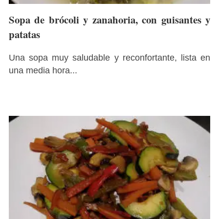
Sopa de brócoli y zanahoria, con guisantes y
patatas
Una sopa muy saludable y reconfortante, lista en
una media hora...