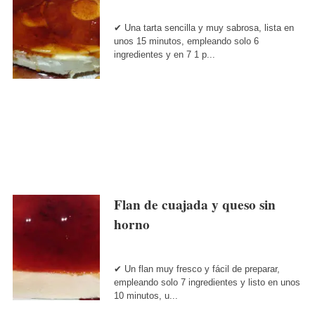
✔ Una tarta sencilla y muy sabrosa, lista en
unos 15 minutos, empleando solo 6
ingredientes y en 7 1 p...
Flan de cuajada y queso sin
horno
✔ Un flan muy fresco y fácil de preparar,
empleando solo 7 ingredientes y listo en unos
10 minutos, u...