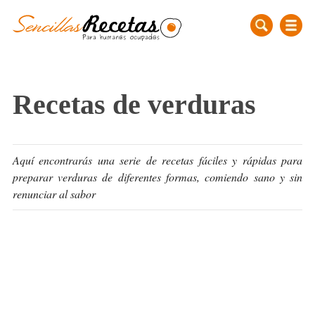
Recetas de verduras
Aquí encontrarás una serie de recetas fáciles y rápidas para
preparar verduras de diferentes formas, comiendo sano y sin
renunciar al sabor