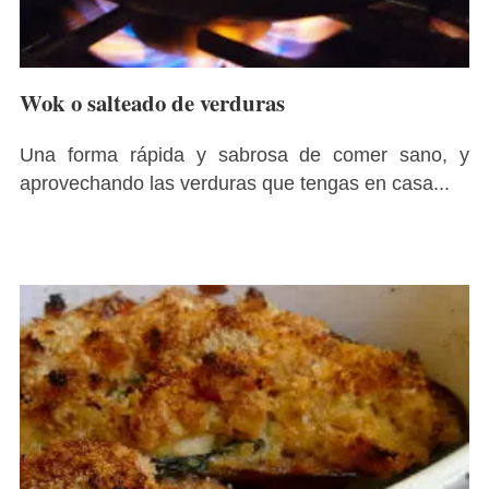
Wok o salteado de verduras
Una forma rápida y sabrosa de comer sano, y
aprovechando las verduras que tengas en casa...