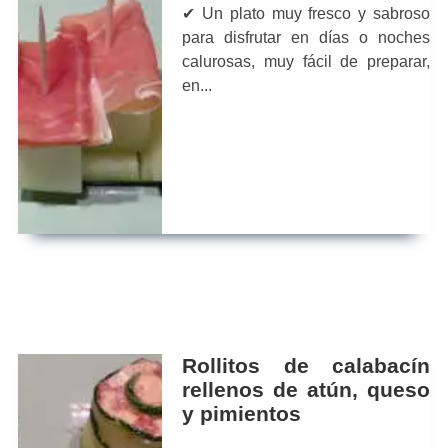
✔ Un plato muy fresco y sabroso
para disfrutar en días o noches
calurosas, muy fácil de preparar,
en...
Rollitos de calabacín
rellenos de atún, queso
y pimientos