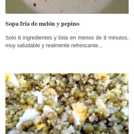
Sopa fría de melón y pepino
Solo 8 ingredientes y lista en menos de 8 minutos,
muy saludable y realmente refrescante...