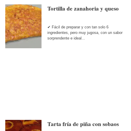
Tortilla de zanahoria y queso
✔ Fácil de preparar y con tan solo 6
ingredientes, pero muy jugosa, con un sabor
sorprendente e ideal...
Tarta fría de piña con sobaos