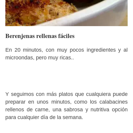
Berenjenas rellenas fáciles
En 20 minutos, con muy pocos ingredientes y al
microondas, pero muy ricas..
Y seguimos con más platos que cualquiera puede
preparar en unos minutos, como los calabacines
rellenos de carne, una sabrosa y nutritiva opción
para cualquier día de la semana.