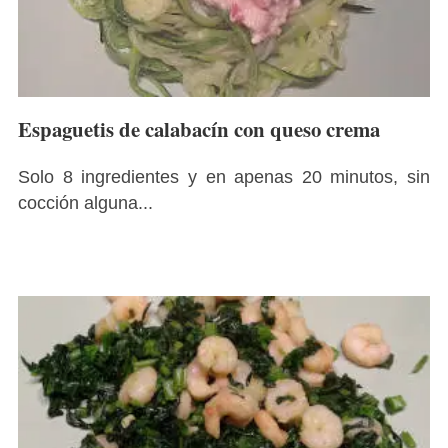
Espaguetis de calabacín con queso crema
Solo 8 ingredientes y en apenas 20 minutos, sin
cocción alguna...