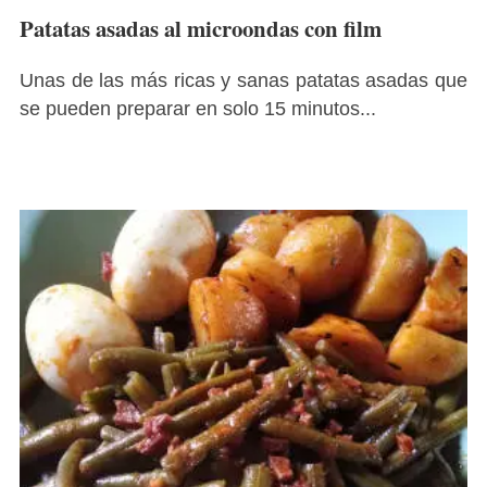
Patatas asadas al microondas con film
Unas de las más ricas y sanas patatas asadas que
se pueden preparar en solo 15 minutos...