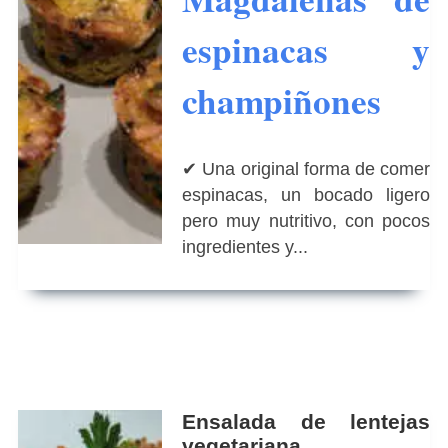
espinacas y
champiñones
✔ Una original forma de comer
espinacas, un bocado ligero
pero muy nutritivo, con pocos
ingredientes y...
Ensalada de lentejas
vegetariana