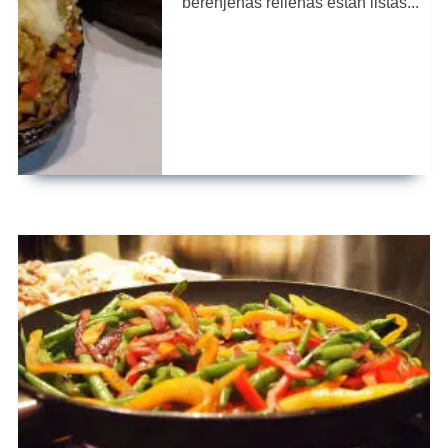
berenjenas rellenas están listas...