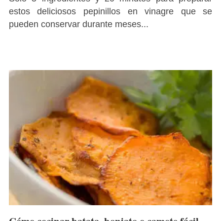
estos deliciosos pepinillos en vinagre que se
pueden conservar durante meses...