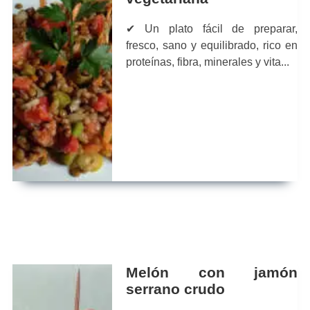
✔ Un plato fácil de preparar,
fresco, sano y equilibrado, rico en
proteínas, fibra, minerales y vita...
Melón con jamón
serrano crudo