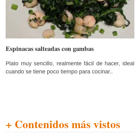
Espinacas salteadas con gambas
Plato muy sencillo, realmente fácil de hacer, ideal
cuando se tiene poco tiempo para cocinar..
+ Contenidos más vistos