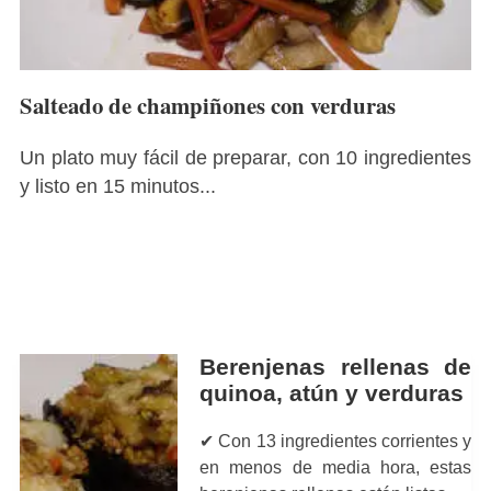
Salteado de champiñones con verduras
Un plato muy fácil de preparar, con 10 ingredientes
y listo en 15 minutos...
Berenjenas rellenas de
quinoa, atún y verduras
✔ Con 13 ingredientes corrientes y
en menos de media hora, estas