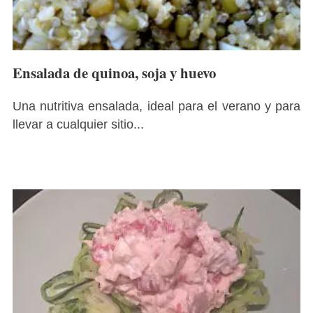
Ensalada de quinoa, soja y huevo
Una nutritiva ensalada, ideal para el verano y para
llevar a cualquier sitio...