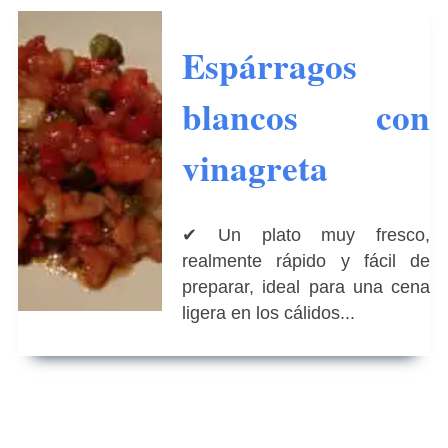
Espárragos
blancos con
vinagreta
✔ Un plato muy fresco,
realmente rápido y fácil de
preparar, ideal para una cena
ligera en los cálidos...