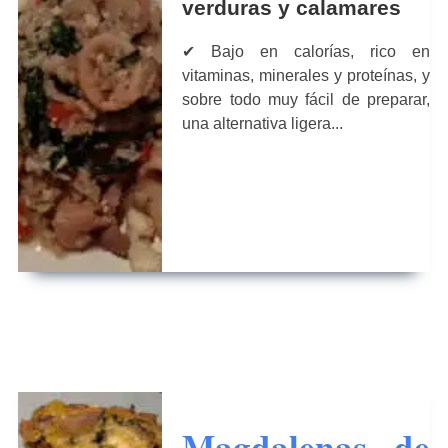
verduras y calamares
✔ Bajo en calorías, rico en
vitaminas, minerales y proteínas, y
sobre todo muy fácil de preparar,
una alternativa ligera...
Magdalenas de