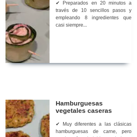
✔ Preparados en 20 minutos a
través de 10 sencillos pasos y
empleando 8 ingredientes que
casi siempre...
Hamburguesas
vegetales caseras
✔ Muy diferentes a las clásicas
hamburguesas de carne, pero