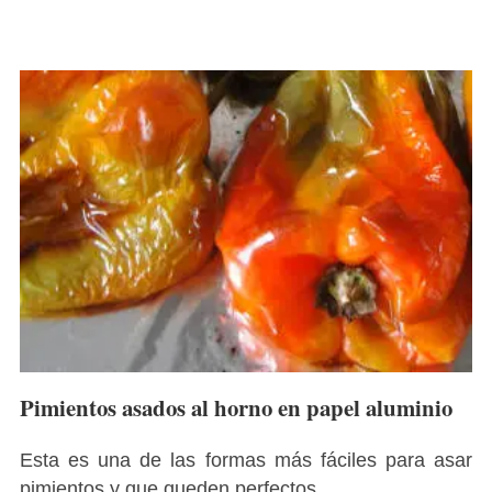
Pimientos asados al horno en papel aluminio
Esta es una de las formas más fáciles para asar
pimientos y que queden perfectos...