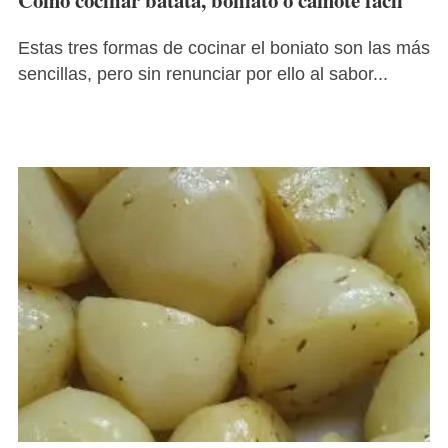
Cómo cocinar batata, boniato o camote fácil
Estas tres formas de cocinar el boniato son las más
sencillas, pero sin renunciar por ello al sabor...