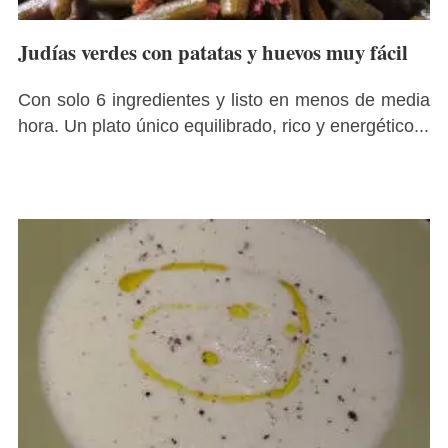
Judías verdes con patatas y huevos muy fácil
Con solo 6 ingredientes y listo en menos de media
hora. Un plato único equilibrado, rico y energético...