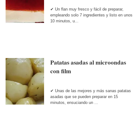
✔ Un flan muy fresco y fácil de preparar,
empleando solo 7 ingredientes y listo en unos
10 minutos, u...
Patatas asadas al microondas
con film
✔ Unas de las mejores y más sanas patatas
asadas que se pueden preparar en 15
minutos, ensuciando un ...