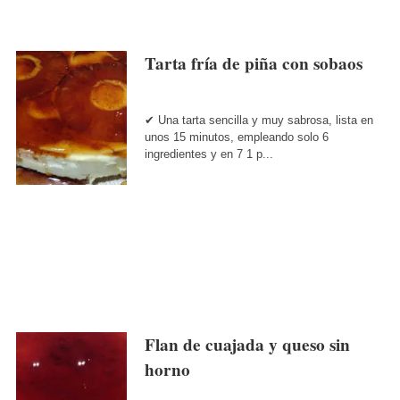
Tarta fría de piña con sobaos
✔ Una tarta sencilla y muy sabrosa, lista en
unos 15 minutos, empleando solo 6
ingredientes y en 7 1 p...
Flan de cuajada y queso sin
horno