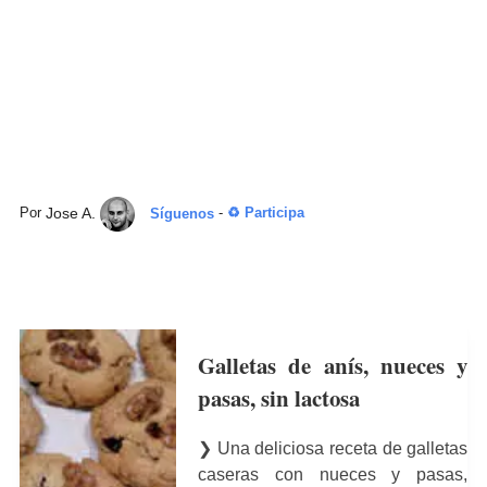
Jose A.
Por
Síguenos
-
♻ Participa
Galletas de anís, nueces y
pasas, sin lactosa
❯ Una deliciosa receta de galletas
caseras con nueces y pasas,