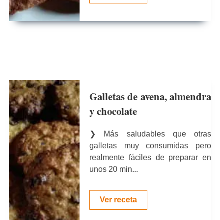
Galletas de avena, almendra
y chocolate
❯ Más saludables que otras
galletas muy consumidas pero
realmente fáciles de preparar en
unos 20 min...
Ver receta