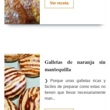
Ver receta
Galletas de naranja sin
mantequilla
❯ Porque unas galletas ricas y
fáciles de preparar como estas no
tienen que llevar necesariamente
man...