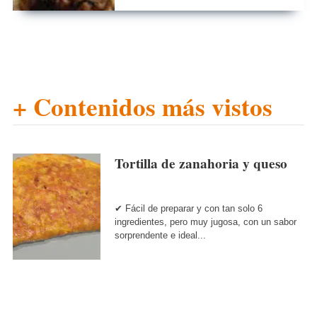
+ Contenidos más vistos
Tortilla de zanahoria y queso
✔ Fácil de preparar y con tan solo 6
ingredientes, pero muy jugosa, con un sabor
sorprendente e ideal...