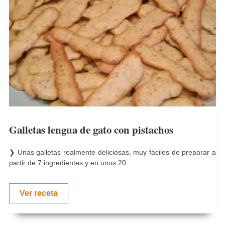
Galletas lengua de gato con pistachos
❯ Unas galletas realmente deliciosas, muy fáciles de preparar a
partir de 7 ingredientes y en unos 20...
Ver receta