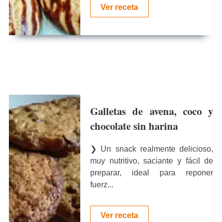
Ver receta
Galletas de avena, coco y
chocolate sin harina
❯ Un snack realmente delicioso,
muy nutritivo, saciante y fácil de
preparar, ideal para reponer
fuerz...
Ver receta