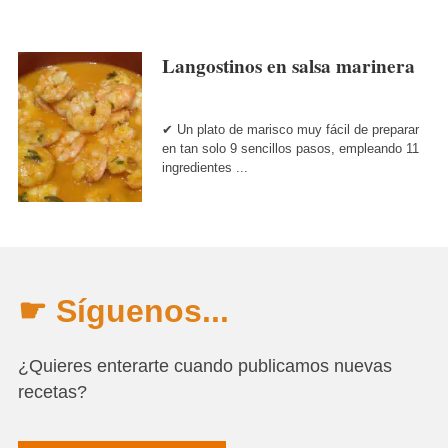
Langostinos en salsa marinera
✔ Un plato de marisco muy fácil de preparar
en tan solo 9 sencillos pasos, empleando 11
ingredientes ...
☛ Síguenos...
¿Quieres enterarte cuando publicamos nuevas
recetas?