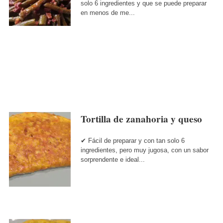
solo 6 ingredientes y que se puede preparar
en menos de me...
Tortilla de zanahoria y queso
✔ Fácil de preparar y con tan solo 6
ingredientes, pero muy jugosa, con un sabor
sorprendente e ideal...