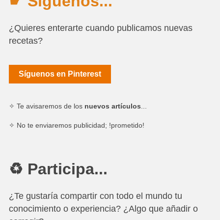
☛ Síguenos...
¿Quieres enterarte cuando publicamos nuevas
recetas?
Síguenos en Pinterest
✧ Te avisaremos de los
nuevos artículos
...
✧ No te enviaremos publicidad; !prometido!
♻ Participa...
¿Te gustaría compartir con todo el mundo tu
conocimiento o experiencia? ¿Algo que añadir o