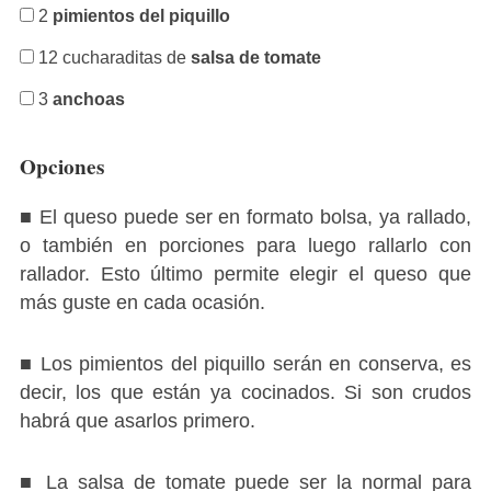
2
pimientos del piquillo
12 cucharaditas de
salsa de tomate
3
anchoas
Opciones
■ El queso puede ser en formato bolsa, ya rallado,
o también en porciones para luego rallarlo con
rallador. Esto último permite elegir el queso que
más guste en cada ocasión.
■ Los pimientos del piquillo serán en conserva, es
decir, los que están ya cocinados. Si son crudos
habrá que asarlos primero.
■ La salsa de tomate puede ser la normal para