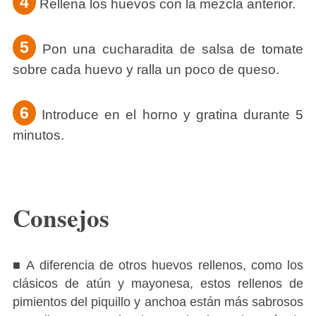
4
Rellena los huevos con la mezcla anterior.
5
Pon una cucharadita de salsa de tomate
sobre cada huevo y ralla un poco de queso.
6
Introduce en el horno y gratina durante 5
minutos.
Consejos
■ A diferencia de otros huevos rellenos, como los
clásicos de atún y mayonesa, estos rellenos de
pimientos del piquillo y anchoa están más sabrosos