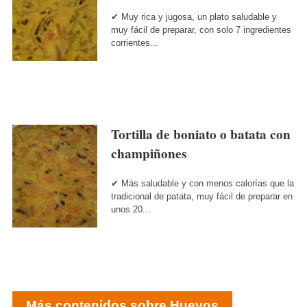
✔ Muy rica y jugosa, un plato saludable y
muy fácil de preparar, con solo 7 ingredientes
corrientes...
Tortilla de boniato o batata con
champiñones
✔ Más saludable y con menos calorías que la
tradicional de patata, muy fácil de preparar en
unos 20...
Más contenidos sobre Huevos