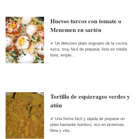
Huevos turcos con tomate o
Menemen en sartén
✔ Un delicioso plato originario de la cocina
turca, muy fácil de preparar, listo en media
hora, emple...
Tortilla de espárragos verdes y
atún
✔ Una forma fácil y rápida de preparar un
plato bastante nutritivo, rico en proteínas,
fibra y vita...