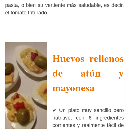
pasta, o bien su vertiente más saludable, es decir,
el tomate triturado.
Huevos rellenos
de atún y
mayonesa
✔ Un plato muy sencillo pero
nutritivo, con 6 ingredientes
corrientes y realmente fácil de