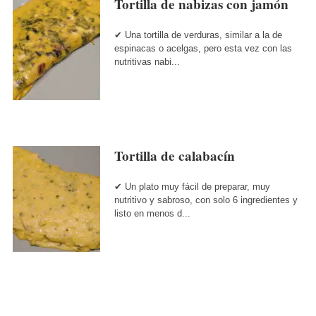
Tortilla de nabizas con jamón
✔ Una tortilla de verduras, similar a la de
espinacas o acelgas, pero esta vez con las
nutritivas nabi...
Tortilla de calabacín
✔ Un plato muy fácil de preparar, muy
nutritivo y sabroso, con solo 6 ingredientes y
listo en menos d...