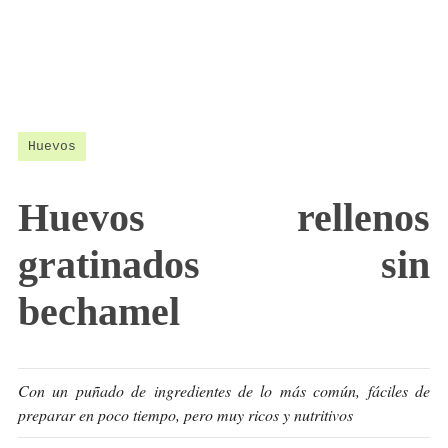
Huevos
Huevos rellenos
gratinados sin
bechamel
Con un puñado de ingredientes de lo más común, fáciles de
preparar en poco tiempo, pero muy ricos y nutritivos