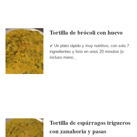
Tortilla de brócoli con huevo
✔ Un plato rápido y muy nutritivo, con solo 7
ingredientes y listo en unos 20 minutos (o
incluso meno...
Tortilla de espárragos trigueros
con zanahoria y pasas