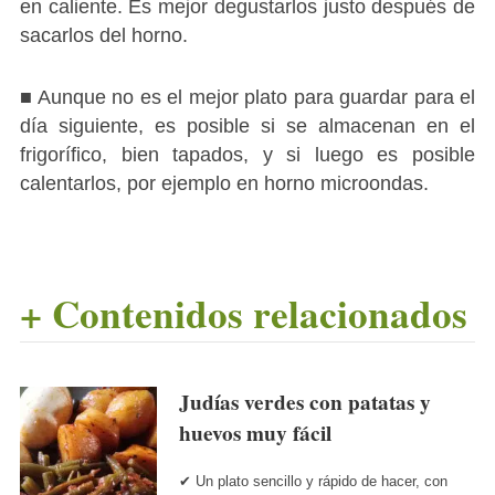
en caliente. Es mejor degustarlos justo después de
sacarlos del horno.
■ Aunque no es el mejor plato para guardar para el
día siguiente, es posible si se almacenan en el
frigorífico, bien tapados, y si luego es posible
calentarlos, por ejemplo en horno microondas.
+ Contenidos relacionados
Judías verdes con patatas y
huevos muy fácil
✔ Un plato sencillo y rápido de hacer, con