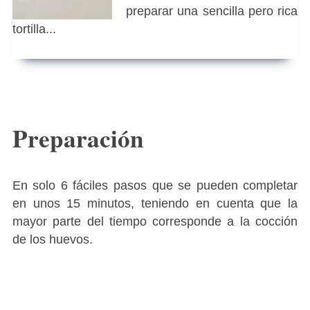
preparar una sencilla pero rica
tortilla...
Preparación
En solo 6 fáciles pasos que se pueden completar
en unos 15 minutos, teniendo en cuenta que la
mayor parte del tiempo corresponde a la cocción
de los huevos.