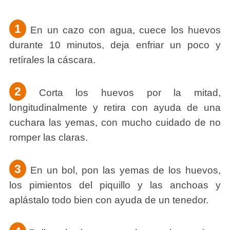
1
En un cazo con agua, cuece los huevos
durante 10 minutos, deja enfriar un poco y
retírales la cáscara.
2
Corta los huevos por la mitad,
longitudinalmente y retira con ayuda de una
cuchara las yemas, con mucho cuidado de no
romper las claras.
3
En un bol, pon las yemas de los huevos,
los pimientos del piquillo y las anchoas y
aplástalo todo bien con ayuda de un tenedor.