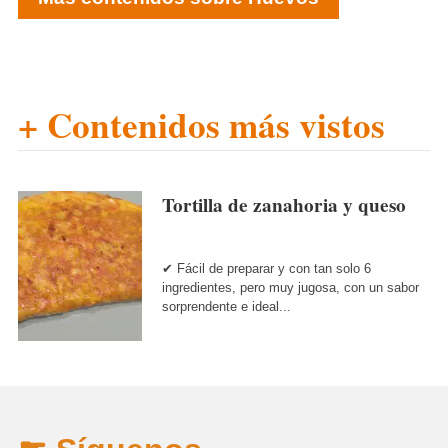
+ Contenidos más vistos
Tortilla de zanahoria y queso
✔ Fácil de preparar y con tan solo 6
ingredientes, pero muy jugosa, con un sabor
sorprendente e ideal...