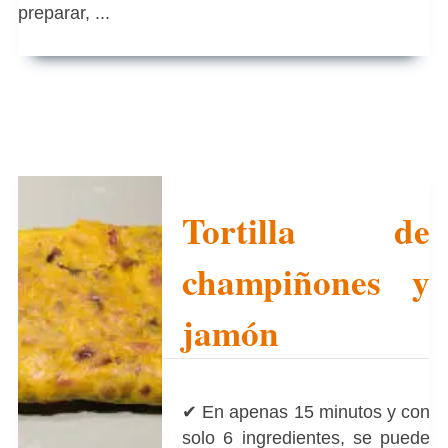
preparar, ...
Tortilla de
champiñones y
jamón
✔ En apenas 15 minutos y con
solo 6 ingredientes, se puede