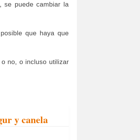
, se puede cambiar la
 posible que haya que
no, o incluso utilizar
ur y canela