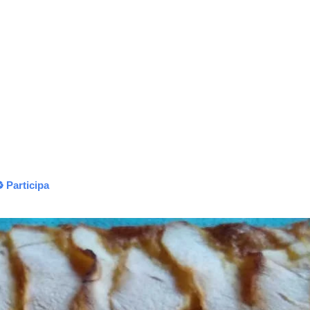
 Participa