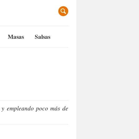
Masas
Salsas
s y empleando poco más de