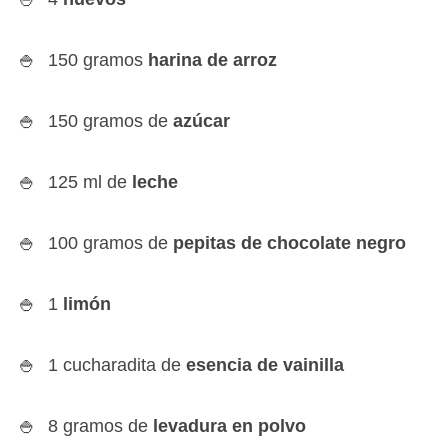
150 gramos
harina de arroz
150 gramos de
azúcar
125 ml de
leche
100 gramos de
pepitas de chocolate negro
1
limón
1 cucharadita de
esencia de vainilla
8 gramos de
levadura en polvo