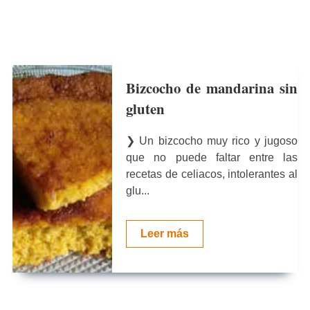
Bizcocho de mandarina sin
gluten
❯ Un bizcocho muy rico y jugoso
que no puede faltar entre las
recetas de celiacos, intolerantes al
glu...
Leer más