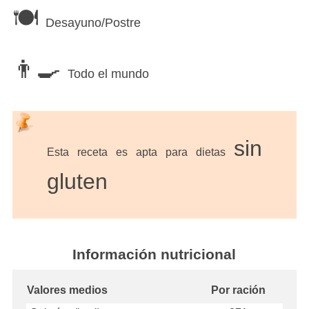
Desayuno/Postre
Todo el mundo
sin
Esta receta es apta para dietas
gluten
Información nutricional
Valores medios
Por ración