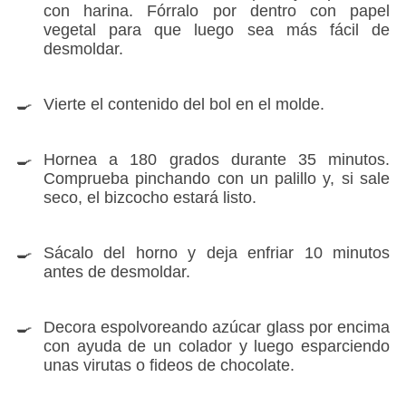
con harina. Fórralo por dentro con papel
vegetal para que luego sea más fácil de
desmoldar.
Vierte el contenido del bol en el molde.
Hornea a 180 grados durante 35 minutos.
Comprueba pinchando con un palillo y, si sale
seco, el bizcocho estará listo.
Sácalo del horno y deja enfriar 10 minutos
antes de desmoldar.
Decora espolvoreando azúcar glass por encima
con ayuda de un colador y luego esparciendo
unas virutas o fideos de chocolate.