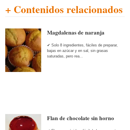
+ Contenidos relacionados
Magdalenas de naranja
✔ Solo 8 ingredientes, fáciles de preparar,
bajas en azúcar y en sal, sin grasas
saturadas, pero rea...
Flan de chocolate sin horno