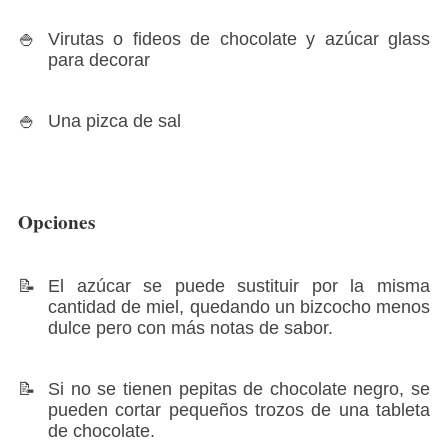
Virutas o fideos de chocolate y azúcar glass
para decorar
Una pizca de sal
Opciones
El azúcar se puede sustituir por la misma
cantidad de miel, quedando un bizcocho menos
dulce pero con más notas de sabor.
Si no se tienen pepitas de chocolate negro, se
pueden cortar pequeños trozos de una tableta
de chocolate.