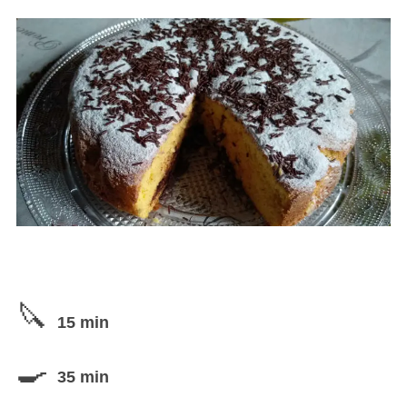
15 min
35 min