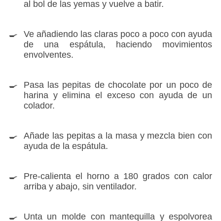
al bol de las yemas y vuelve a batir.
Ve añadiendo las claras poco a poco con ayuda
de una espátula, haciendo movimientos
envolventes.
Pasa las pepitas de chocolate por un poco de
harina y elimina el exceso con ayuda de un
colador.
Añade las pepitas a la masa y mezcla bien con
ayuda de la espátula.
Pre-calienta el horno a 180 grados con calor
arriba y abajo, sin ventilador.
Unta un molde con mantequilla y espolvorea