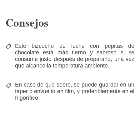
Consejos
Este bizcocho de leche con pepitas de
chocolate está más tierno y sabroso si se
consume justo después de prepararlo, una vez
que alcance la temperatura ambiente.
En caso de que sobre, se puede guardar en un
táper o envuelto en film, y preferiblemente en el
frigorífico.