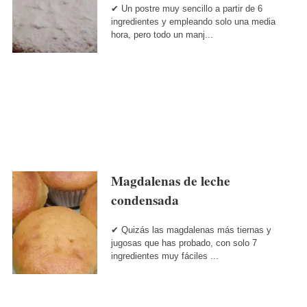
✔ Un postre muy sencillo a partir de 6
ingredientes y empleando solo una media
hora, pero todo un manj...
Magdalenas de leche
condensada
✔ Quizás las magdalenas más tiernas y
jugosas que has probado, con solo 7
ingredientes muy fáciles ...