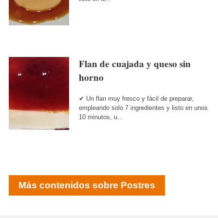
Flan de cuajada y queso sin
horno
✔ Un flan muy fresco y fácil de preparar,
empleando solo 7 ingredientes y listo en unos
10 minutos, u...
Más contenidos sobre Postres