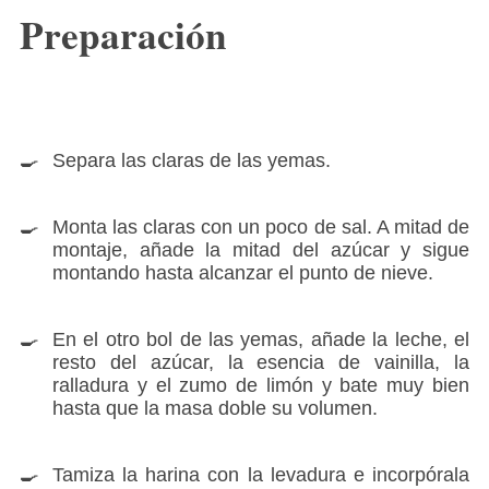
Preparación
Separa las claras de las yemas.
Monta las claras con un poco de sal. A mitad de
montaje, añade la mitad del azúcar y sigue
montando hasta alcanzar el punto de nieve.
En el otro bol de las yemas, añade la leche, el
resto del azúcar, la esencia de vainilla, la
ralladura y el zumo de limón y bate muy bien
hasta que la masa doble su volumen.
Tamiza la harina con la levadura e incorpórala