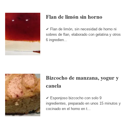
Flan de limón sin horno
✔ Flan de limón, sin necesidad de horno ni
sobres de flan, elaborado con gelatina y otros
6 ingredien...
Bizcocho de manzana, yogur y
canela
✔ Esponjoso bizcocho con solo 9
ingredientes, preparado en unos 15 minutos y
cocinado en el horno en t...