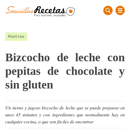
Postres
Bizcocho de leche con
pepitas de chocolate y
sin gluten
Un tierno y jugoso bizcocho de leche que se puede preparar en
unos 45 minutos y con ingredientes que normalmente hay en
cualquier cocina, o que son fáciles de encontrar