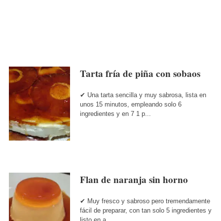
Tarta fría de piña con sobaos
✔ Una tarta sencilla y muy sabrosa, lista en
unos 15 minutos, empleando solo 6
ingredientes y en 7 1 p...
Flan de naranja sin horno
✔ Muy fresco y sabroso pero tremendamente
fácil de preparar, con tan solo 5 ingredientes y
listo en a...