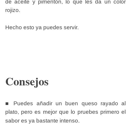
de aceite y pimentón, lo que les da un color
rojizo.
Hecho esto ya puedes servir.
Consejos
■ Puedes añadir un buen queso rayado al
plato, pero es mejor que lo pruebes primero el
.
sabor es ya bastante intenso