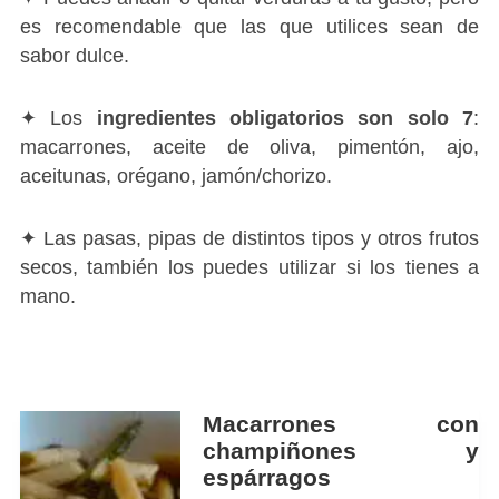
es recomendable que las que utilices sean de
sabor dulce.
✦ Los
ingredientes obligatorios son solo 7
:
macarrones, aceite de oliva, pimentón, ajo,
aceitunas, orégano, jamón/chorizo.
✦ Las pasas, pipas de distintos tipos y otros frutos
secos, también los puedes utilizar si los tienes a
mano.
Macarrones con
champiñones y
espárragos