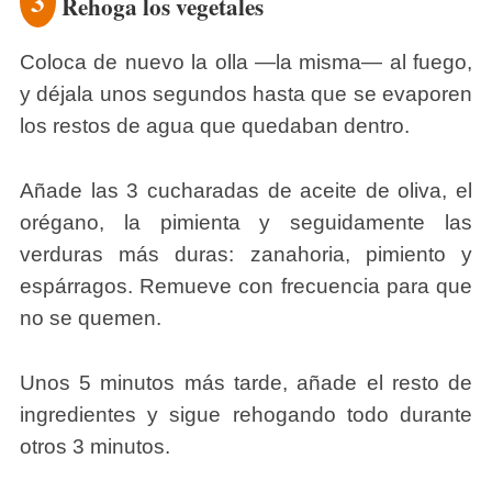
3
Rehoga los vegetales
Coloca de nuevo la olla ―la misma― al fuego,
y déjala unos segundos hasta que se evaporen
los restos de agua que quedaban dentro.
Añade las 3 cucharadas de aceite de oliva, el
orégano, la pimienta y seguidamente las
verduras más duras: zanahoria, pimiento y
espárragos. Remueve con frecuencia para que
no se quemen.
Unos 5 minutos más tarde, añade el resto de
ingredientes y sigue rehogando todo durante
otros 3 minutos.