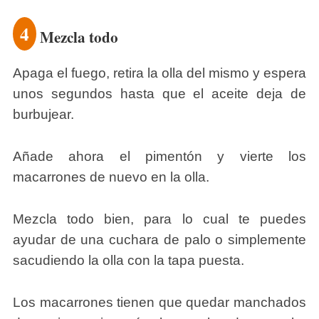
4
Mezcla todo
Apaga el fuego, retira la olla del mismo y espera
unos segundos hasta que el aceite deja de
burbujear.
Añade ahora el pimentón y vierte los
macarrones de nuevo en la olla.
Mezcla todo bien, para lo cual te puedes
ayudar de una cuchara de palo o simplemente
sacudiendo la olla con la tapa puesta.
Los macarrones tienen que quedar manchados