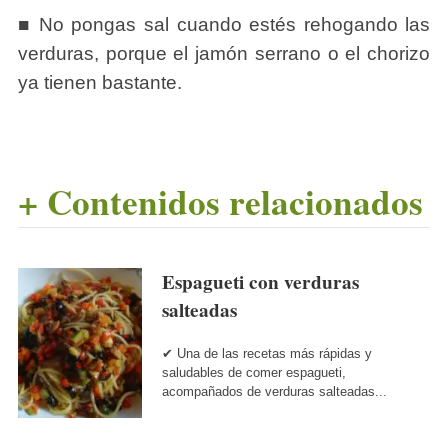
■ No pongas sal cuando estés rehogando las
verduras, porque el jamón serrano o el chorizo
ya tienen bastante.
+ Contenidos relacionados
Espagueti con verduras
salteadas
✔ Una de las recetas más rápidas y
saludables de comer espagueti,
acompañados de verduras salteadas...