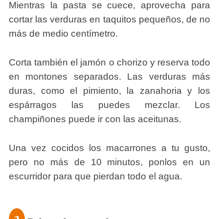
Mientras la pasta se cuece, aprovecha para
cortar las verduras en taquitos pequeños, de no
más de medio centímetro.
Corta también el jamón o chorizo y reserva todo
en montones separados. Las verduras más
duras, como el pimiento, la zanahoria y los
espárragos las puedes mezclar. Los
champiñones puede ir con las aceitunas.
Una vez cocidos los macarrones a tu gusto,
pero no más de 10 minutos, ponlos en un
escurridor para que pierdan todo el agua.