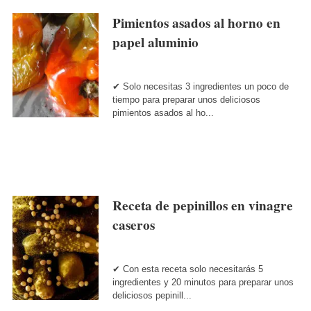
Pimientos asados al horno en
papel aluminio
✔ Solo necesitas 3 ingredientes un poco de
tiempo para preparar unos deliciosos
pimientos asados al ho...
Receta de pepinillos en vinagre
caseros
✔ Con esta receta solo necesitarás 5
ingredientes y 20 minutos para preparar unos
deliciosos pepinill...