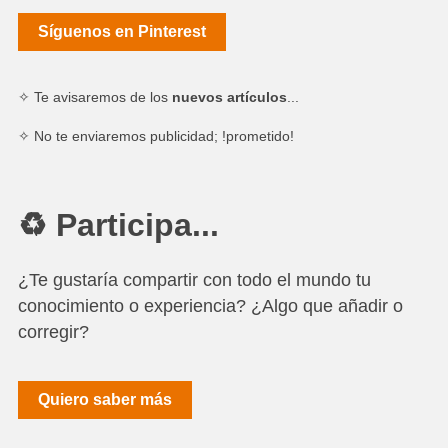
Síguenos en Pinterest
✧ Te avisaremos de los
nuevos artículos
...
✧ No te enviaremos publicidad; !prometido!
♻ Participa...
¿Te gustaría compartir con todo el mundo tu
conocimiento o experiencia? ¿Algo que añadir o
corregir?
Quiero saber más