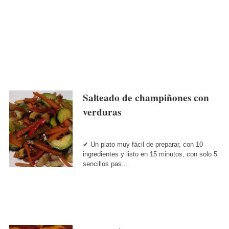
Salteado de champiñones con
verduras
✔ Un plato muy fácil de preparar, con 10
ingredientes y listo en 15 minutos, con solo 5
sencillos pas...