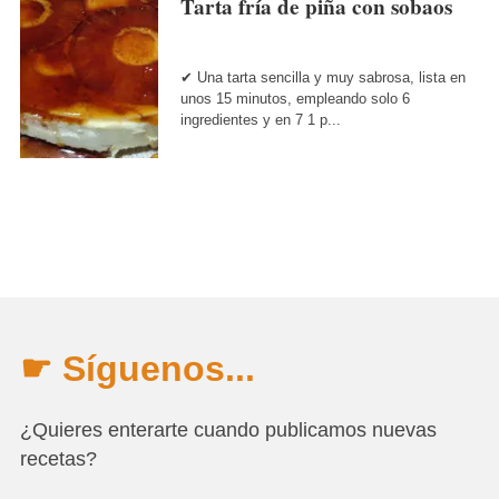
Tarta fría de piña con sobaos
✔ Una tarta sencilla y muy sabrosa, lista en
unos 15 minutos, empleando solo 6
ingredientes y en 7 1 p...
☛ Síguenos...
¿Quieres enterarte cuando publicamos nuevas
recetas?