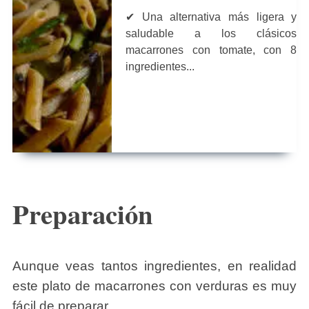
✔ Una alternativa más ligera y
saludable a los clásicos
macarrones con tomate, con 8
ingredientes...
Preparación
Aunque veas tantos ingredientes, en realidad
este plato de macarrones con verduras es muy
fácil de preparar.