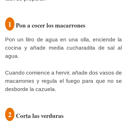
1
Pon a cocer los macarrones
Pon un litro de agua en una olla, enciende la
cocina y añade media cucharadita de sal al
agua.
Cuando comience a hervir, añade dos vasos de
macarrones y regula el fuego para que no se
desborde la cazuela.
2
Corta las verduras