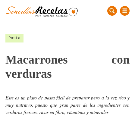
Pasta
Macarrones con
verduras
Este es un plato de pasta fácil de preparar pero a la vez rico y
muy nutritivo, puesto que gran parte de los ingredientes son
verduras frescas, ricas en fibra, vitaminas y minerales