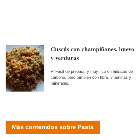
Cuscús con champiñones, huevo
y verduras
✔ Fácil de preparar y muy rico en hidratos de
carbono, pero también con fibra, vitaminas y
minerales...
Más contenidos sobre Pasta