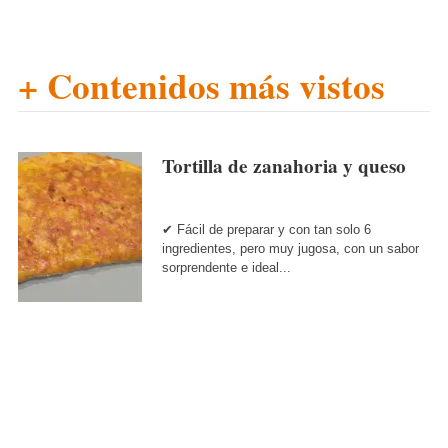
+ Contenidos más vistos
Tortilla de zanahoria y queso
✔ Fácil de preparar y con tan solo 6
ingredientes, pero muy jugosa, con un sabor
sorprendente e ideal...