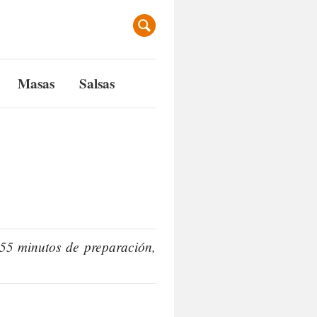
Masas
Salsas
 55 minutos de preparación,