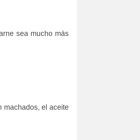
carne sea mucho más
 machados, el aceite