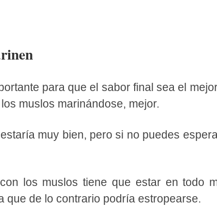
rinen
ortante para que el sabor final sea el mejo
los muslos marinándose, mejor.
staría muy bien, pero si no puedes espera
a con los muslos tiene que estar en todo 
ya que de lo contrario podría estropearse.