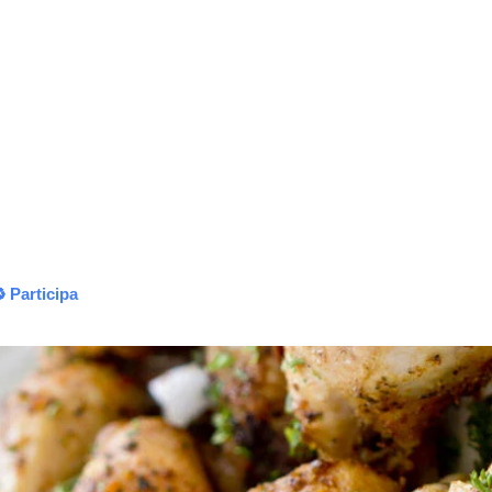
 Participa