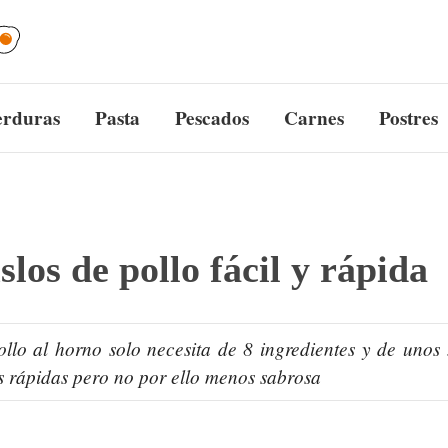
erduras
Pasta
Pescados
Carnes
Postres
los de pollo fácil y rápida
ollo al horno solo necesita de 8 ingredientes y de unos
s rápidas pero no por ello menos sabrosa