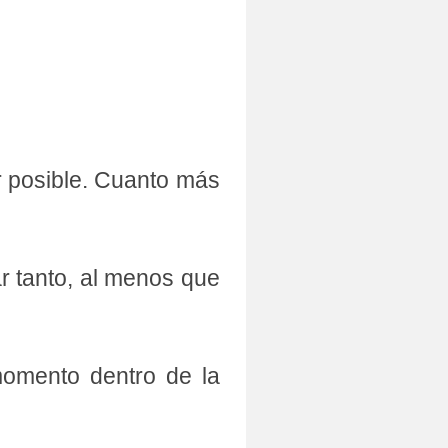
r posible. Cuanto más
r tanto, al menos que
momento dentro de la